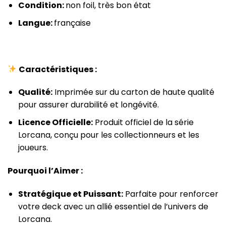
Condition:
non foil, très bon état
Langue:
française
Caractéristiques :
Qualité:
Imprimée sur du carton de haute qualité
pour assurer durabilité et longévité.
Licence Officielle:
Produit officiel de la série
Lorcana, conçu pour les collectionneurs et les
joueurs.
Pourquoi l’Aimer :
Stratégique et Puissant:
Parfaite pour renforcer
votre deck avec un allié essentiel de l’univers de
Lorcana.