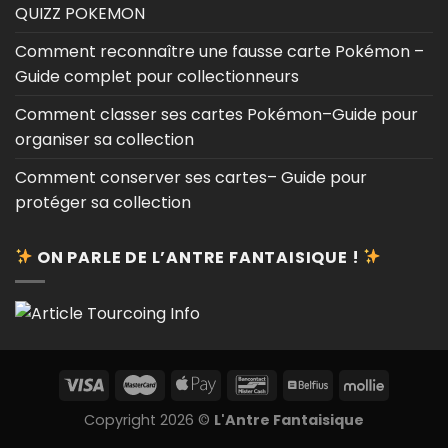
QUIZZ POKEMON
Comment reconnaître une fausse carte Pokémon –
Guide complet pour collectionneurs
Comment classer ses cartes Pokémon–Guide pour
organiser sa collection
Comment conserver ses cartes– Guide pour
protéger sa collection
ON PARLE DE L’ANTRE FANTAISIQUE !
Copyright 2026 ©
L'Antre Fantaisique