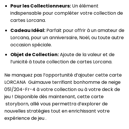
Pour les Collectionneurs:
Un élément
indispensable pour compléter votre collection de
cartes Lorcana.
Cadeau Idéal:
Parfait pour offrir à un amateur de
Lorcana, pour un anniversaire, Noël, ou toute autre
occasion spéciale.
Objet de Collection:
Ajoute de la valeur et de
l’unicité à toute collection de cartes Lorcana.
Ne manquez pas l’opportunité d’ajouter cette carte
LORCANA Guimauve terrifiant bonhomme de neige
051/204-Fr-4 à votre collection ou à votre deck de
jeu ! Disponible dès maintenant, cette carte
storyborn, allié vous permettra d’explorer de
nouvelles stratégies tout en enrichissant votre
expérience de jeu .