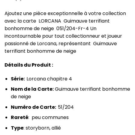
Ajoutez une pièce exceptionnelle à votre collection
avec la carte LORCANA Guimauve terrifiant
bonhomme de neige 051/204-Fr-4 Un
incontournable pour tout collectionneur et joueur
passionné de Lorcana, représentant Guimauve
terrifiant bonhomme de neige
Détails du Produit :
Série:
Lorcana chapitre 4
Nom de la Carte:
Guimauve terrifiant bonhomme
de neige
Numéro de Carte:
51/204
Rareté
: peu communes
Type
: storyborn, allié