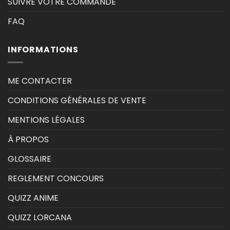
SUIVRE VOTRE COMMANDE
FAQ
INFORMATIONS
ME CONTACTER
CONDITIONS GÉNÉRALES DE VENTE
MENTIONS LÉGALES
À PROPOS
GLOSSAIRE
REGLEMENT CONCOURS
QUIZZ ANIME
QUIZZ LORCANA