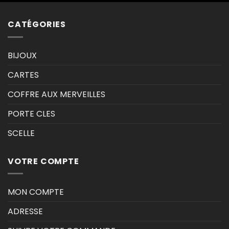
CATÉGORIES
BIJOUX
CARTES
COFFRE AUX MERVEILLES
PORTE CLES
SCELLE
VOTRE COMPTE
MON COMPTE
ADRESSE