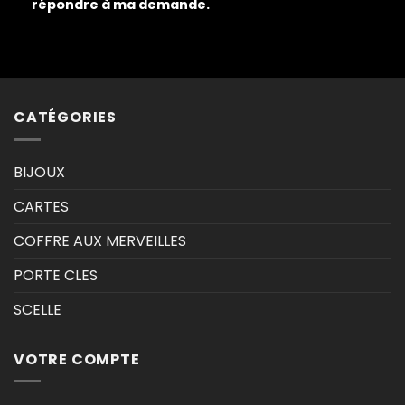
répondre à ma demande.
CATÉGORIES
BIJOUX
CARTES
COFFRE AUX MERVEILLES
PORTE CLES
SCELLE
VOTRE COMPTE