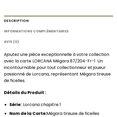
DESCRIPTION
INFORMATIONS COMPLÉMENTAIRES
AVIS (0)
Ajoutez une pièce exceptionnelle à votre collection
avec la carte LORCANA Mégara 87/204-Fr-1 Un
incontournable pour tout collectionneur et joueur
passionné de Lorcana, représentant Mégara tireuse
de ficelles.
Détails du Produit :
Série:
Lorcana chapitre 1
Nom de la Carte:
Mégara tireuse de ficelles