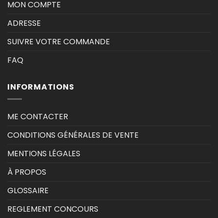
MON COMPTE
ADRESSE
SUIVRE VOTRE COMMANDE
FAQ
INFORMATIONS
ME CONTACTER
CONDITIONS GÉNÉRALES DE VENTE
MENTIONS LÉGALES
À PROPOS
GLOSSAIRE
REGLEMENT CONCOURS