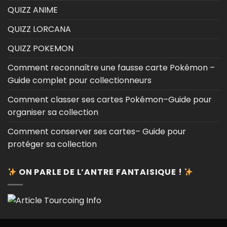
QUIZZ ANIME
QUIZZ LORCANA
QUIZZ POKEMON
Comment reconnaître une fausse carte Pokémon –
Guide complet pour collectionneurs
Comment classer ses cartes Pokémon–Guide pour
organiser sa collection
Comment conserver ses cartes– Guide pour
protéger sa collection
ON PARLE DE L’ANTRE FANTAISIQUE !