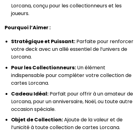
Lorcana, conçu pour les collectionneurs et les
joueurs.
Pourquoi l’Aimer :
Stratégique et Puissant:
Parfaite pour renforcer
votre deck avec un allié essentiel de l’univers de
Lorcana.
Pour les Collectionneurs:
Un élément
indispensable pour compléter votre collection de
cartes Lorcana.
Cadeau Idéal:
Parfait pour offrir à un amateur de
Lorcana, pour un anniversaire, Noël, ou toute autre
occasion spéciale.
Objet de Collection:
Ajoute de la valeur et de
l’unicité à toute collection de cartes Lorcana.