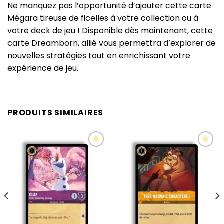
Ne manquez pas l’opportunité d’ajouter cette carte
Mégara tireuse de ficelles à votre collection ou à
votre deck de jeu ! Disponible dès maintenant, cette
carte Dreamborn, allié vous permettra d’explorer de
nouvelles stratégies tout en enrichissant votre
expérience de jeu.
PRODUITS SIMILAIRES