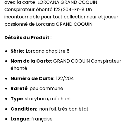
avec la carte LORCANA GRAND COQUIN
Conspirateur éhonté 122/204-Fr-8 Un
incontournable pour tout collectionneur et joueur
passionné de Lorcana GRAND COQUIN
Détails du Produit :
Série:
Lorcana chapitre 8
Nom de la Carte:
GRAND COQUIN Conspirateur
éhonté
Numéro de Carte:
122/204
Rareté
: peu commune
Type
: storyborn, méchant
Condition:
non foil, très bon état
Langue:
française