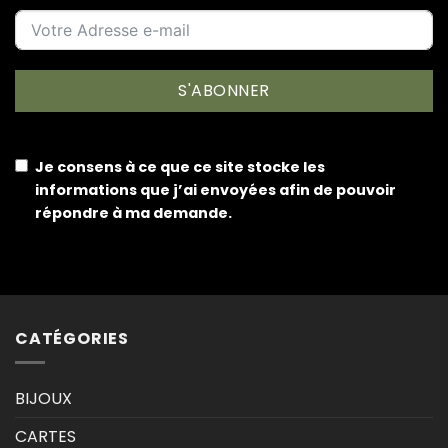
S'ABONNER
Je consens à ce que ce site stocke les
informations que j’ai envoyées afin de pouvoir
répondre à ma demande.
CATÉGORIES
BIJOUX
CARTES