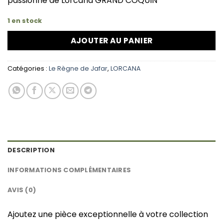
passionné de Lorcana GRAND COQUIN
1 en stock
AJOUTER AU PANIER
Catégories :
Le Règne de Jafar
,
LORCANA
DESCRIPTION
INFORMATIONS COMPLÉMENTAIRES
AVIS (0)
Ajoutez une pièce exceptionnelle à votre collection