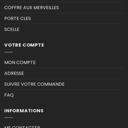
COFFRE AUX MERVEILLES
PORTE CLES
SCELLE
VOTRE COMPTE
MON COMPTE
ADRESSE
SUIVRE VOTRE COMMANDE
FAQ
INFORMATIONS
ME CONTACTER