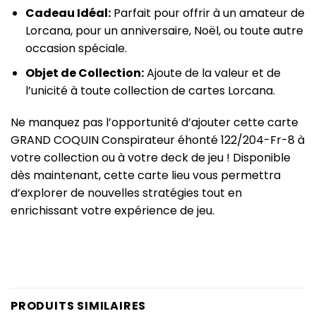
Cadeau Idéal:
Parfait pour offrir à un amateur de
Lorcana, pour un anniversaire, Noël, ou toute autre
occasion spéciale.
Objet de Collection:
Ajoute de la valeur et de
l’unicité à toute collection de cartes Lorcana.
Ne manquez pas l’opportunité d’ajouter cette carte
GRAND COQUIN Conspirateur éhonté 122/204-Fr-8 à
votre collection ou à votre deck de jeu ! Disponible
dès maintenant, cette carte lieu vous permettra
d’explorer de nouvelles stratégies tout en
enrichissant votre expérience de jeu.
PRODUITS SIMILAIRES