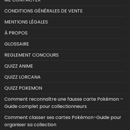
CONDITIONS GÉNÉRALES DE VENTE
MENTIONS LÉGALES
À PROPOS
GLOSSAIRE
REGLEMENT CONCOURS
QUIZZ ANIME
QUIZZ LORCANA
QUIZZ POKEMON
Comment reconnaître une fausse carte Pokémon –
Guide complet pour collectionneurs
Comment classer ses cartes Pokémon–Guide pour
organiser sa collection