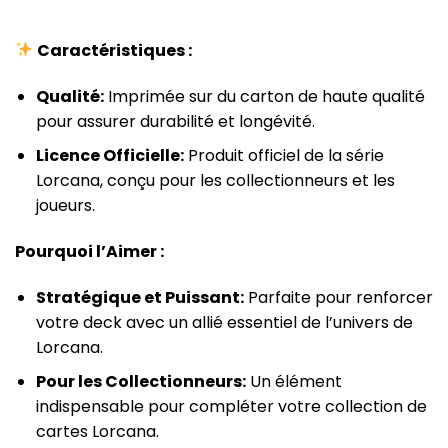
Caractéristiques :
Qualité:
Imprimée sur du carton de haute qualité
pour assurer durabilité et longévité.
Licence Officielle:
Produit officiel de la série
Lorcana, conçu pour les collectionneurs et les
joueurs.
Pourquoi l’Aimer :
Stratégique et Puissant:
Parfaite pour renforcer
votre deck avec un allié essentiel de l’univers de
Lorcana.
Pour les Collectionneurs:
Un élément
indispensable pour compléter votre collection de
cartes Lorcana.