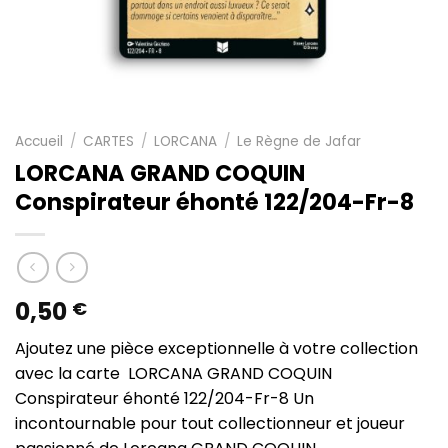
Accueil
/
CARTES
/
LORCANA
/
Le Règne de Jafar
LORCANA GRAND COQUIN
Conspirateur éhonté 122/204-Fr-8
0,50
€
Ajoutez une pièce exceptionnelle à votre collection
avec la carte LORCANA GRAND COQUIN
Conspirateur éhonté 122/204-Fr-8 Un
incontournable pour tout collectionneur et joueur