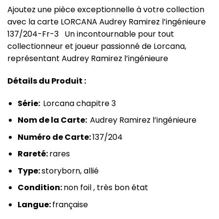
Ajoutez une pièce exceptionnelle à votre collection
avec la carte LORCANA Audrey Ramirez l’ingénieure
137/204-Fr-3 Un incontournable pour tout
collectionneur et joueur passionné de Lorcana,
représentant Audrey Ramirez l’ingénieure
Détails du Produit :
Série:
Lorcana chapitre 3
Nom de la Carte:
Audrey Ramirez l’ingénieure
Numéro de Carte:
137/204
Rareté:
rares
Type:
storyborn, allié
Condition:
non foil , très bon état
Langue:
française