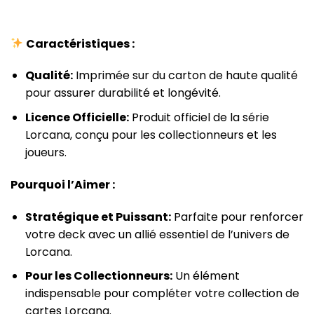
Caractéristiques :
Qualité:
Imprimée sur du carton de haute qualité
pour assurer durabilité et longévité.
Licence Officielle:
Produit officiel de la série
Lorcana, conçu pour les collectionneurs et les
joueurs.
Pourquoi l’Aimer :
Stratégique et Puissant:
Parfaite pour renforcer
votre deck avec un allié essentiel de l’univers de
Lorcana.
Pour les Collectionneurs:
Un élément
indispensable pour compléter votre collection de
cartes Lorcana.