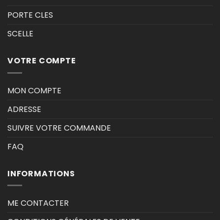
PORTE CLES
SCELLE
VOTRE COMPTE
MON COMPTE
ADRESSE
SUIVRE VOTRE COMMANDE
FAQ
INFORMATIONS
ME CONTACTER