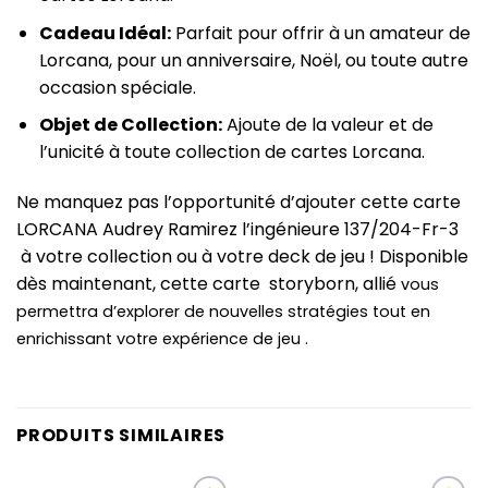
Cadeau Idéal:
Parfait pour offrir à un amateur de
Lorcana, pour un anniversaire, Noël, ou toute autre
occasion spéciale.
Objet de Collection:
Ajoute de la valeur et de
l’unicité à toute collection de cartes Lorcana.
Ne manquez pas l’opportunité d’ajouter cette carte
LORCANA Audrey Ramirez l’ingénieure 137/204-Fr-3
à votre collection ou à votre deck de jeu ! Disponible
dès maintenant, cette carte storyborn, allié
vous
permettra d’explorer de nouvelles stratégies tout en
enrichissant votre expérience de jeu .
PRODUITS SIMILAIRES