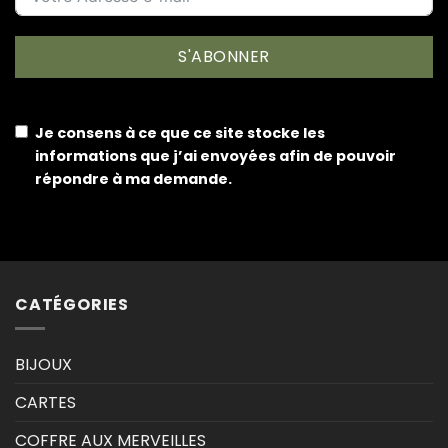
S'ABONNER
Je consens à ce que ce site stocke les
informations que j’ai envoyées afin de pouvoir
répondre à ma demande.
CATÉGORIES
BIJOUX
CARTES
COFFRE AUX MERVEILLES