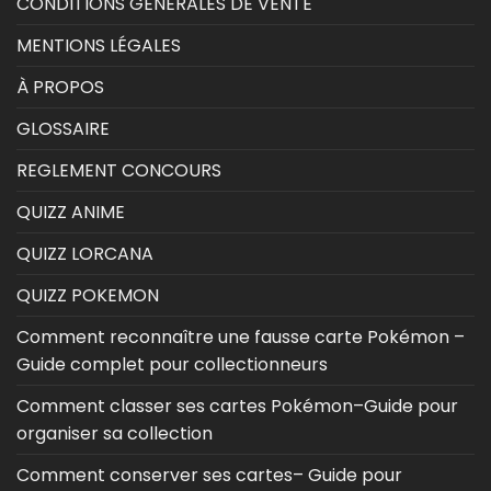
CONDITIONS GÉNÉRALES DE VENTE
MENTIONS LÉGALES
À PROPOS
GLOSSAIRE
REGLEMENT CONCOURS
QUIZZ ANIME
QUIZZ LORCANA
QUIZZ POKEMON
Comment reconnaître une fausse carte Pokémon –
Guide complet pour collectionneurs
Comment classer ses cartes Pokémon–Guide pour
organiser sa collection
Comment conserver ses cartes– Guide pour