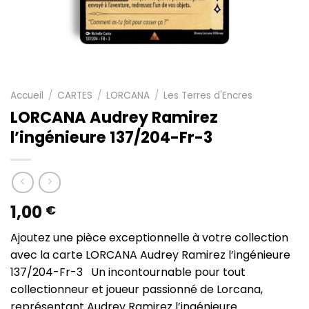
Accueil
/
CARTES
/
LORCANA
/
Les Terres d'Encres
LORCANA Audrey Ramirez
l’ingénieure 137/204-Fr-3
1,00
€
Ajoutez une pièce exceptionnelle à votre collection
avec la carte LORCANA Audrey Ramirez l’ingénieure
137/204-Fr-3 Un incontournable pour tout
collectionneur et joueur passionné de Lorcana,
représentant Audrey Ramirez l’ingénieure