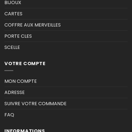
BIJOUX
CARTES
COFFRE AUX MERVEILLES
PORTE CLES
SCELLE
VOTRE COMPTE
MON COMPTE
ADRESSE
SUIVRE VOTRE COMMANDE
FAQ
INFORMATIONS