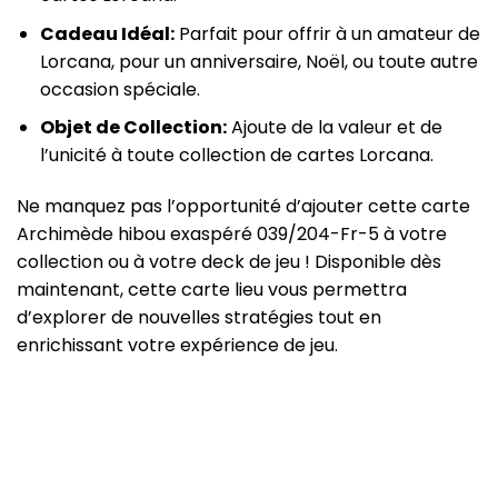
Cadeau Idéal:
Parfait pour offrir à un amateur de
Lorcana, pour un anniversaire, Noël, ou toute autre
occasion spéciale.
Objet de Collection:
Ajoute de la valeur et de
l’unicité à toute collection de cartes Lorcana.
Ne manquez pas l’opportunité d’ajouter cette carte
Archimède hibou exaspéré 039/204-Fr-5 à votre
collection ou à votre deck de jeu ! Disponible dès
maintenant, cette carte lieu vous permettra
d’explorer de nouvelles stratégies tout en
enrichissant votre expérience de jeu.