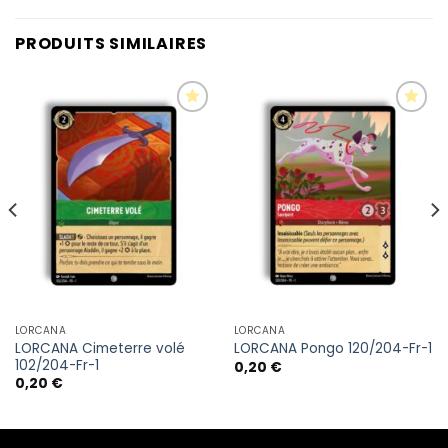
PRODUITS SIMILAIRES
LORCANA
LORCANA
LORCANA Cimeterre volé
LORCANA Pongo 120/204-Fr-1
102/204-Fr-1
0,20
€
0,20
€