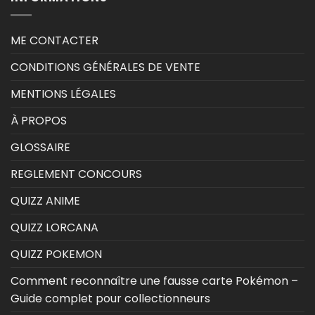
ME CONTACTER
CONDITIONS GÉNÉRALES DE VENTE
MENTIONS LÉGALES
À PROPOS
GLOSSAIRE
REGLEMENT CONCOURS
QUIZZ ANIME
QUIZZ LORCANA
QUIZZ POKEMON
Comment reconnaître une fausse carte Pokémon –
Guide complet pour collectionneurs