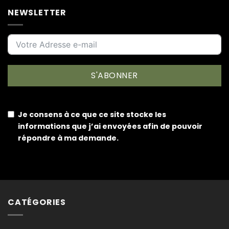
NEWSLETTER
S'ABONNER
Je consens à ce que ce site stocke les
informations que j’ai envoyées afin de pouvoir
répondre à ma demande.
CATÉGORIES