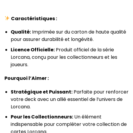
Caractéristiques :
Qualité:
Imprimée sur du carton de haute qualité
pour assurer durabilité et longévité.
Licence Officielle:
Produit officiel de la série
Lorcana, conçu pour les collectionneurs et les
joueurs.
Pourquoi l’Aimer :
Stratégique et Puissant:
Parfaite pour renforcer
votre deck avec un allié essentiel de l’univers de
Lorcana.
Pour les Collectionneurs:
Un élément
indispensable pour compléter votre collection de
cartes Lorcana.