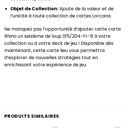
Objet de Collection:
Ajoute de la valeur et de
l’unicité à toute collection de cartes Lorcana.
Ne manquez pas l’opportunité d’ajouter cette carte
Rhino un seizième de loup 015/204-Fr-8 à votre
collection ou à votre deck de jeu ! Disponible dès
maintenant, cette carte lieu vous permettra
d’explorer de nouvelles stratégies tout en
enrichissant votre expérience de jeu.
PRODUITS SIMILAIRES