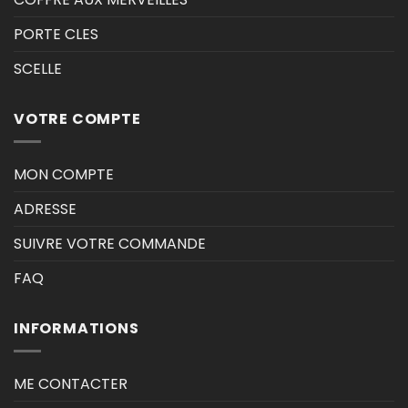
PORTE CLES
SCELLE
VOTRE COMPTE
MON COMPTE
ADRESSE
SUIVRE VOTRE COMMANDE
FAQ
INFORMATIONS
ME CONTACTER