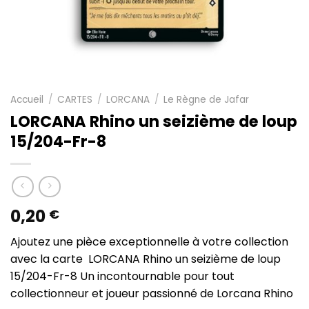
Accueil
/
CARTES
/
LORCANA
/
Le Règne de Jafar
LORCANA Rhino un seizième de loup
15/204-Fr-8
0,20
€
Ajoutez une pièce exceptionnelle à votre collection
avec la carte LORCANA Rhino un seizième de loup
15/204-Fr-8 Un incontournable pour tout
collectionneur et joueur passionné de Lorcana Rhino