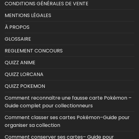
CONDITIONS GÉNÉRALES DE VENTE
MENTIONS LÉGALES
À PROPOS
GLOSSAIRE
REGLEMENT CONCOURS
QUIZZ ANIME
QUIZZ LORCANA
QUIZZ POKEMON
Comment reconnaître une fausse carte Pokémon –
Guide complet pour collectionneurs
Comment classer ses cartes Pokémon–Guide pour
organiser sa collection
Comment conserver ses cartes– Guide pour