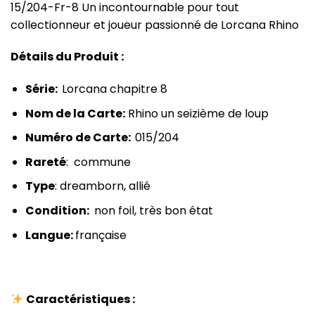
15/204-Fr-8 Un incontournable pour tout
collectionneur et joueur passionné de Lorcana Rhino
Détails du Produit :
Série:
Lorcana chapitre 8
Nom de la Carte:
Rhino un seizième de loup
Numéro de Carte:
015/204
Rareté
: commune
Type
: dreamborn, allié
Condition:
non foil, très bon état
Langue:
française
Caractéristiques :