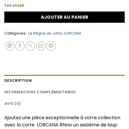
1 en stock
AJOUTER AU PANIER
Catégories :
Le Règne de Jafar
,
LORCANA
DESCRIPTION
INFORMATIONS COMPLÉMENTAIRES
AVIS (0)
Ajoutez une pièce exceptionnelle à votre collection
avec la carte LORCANA Rhino un seizième de loup