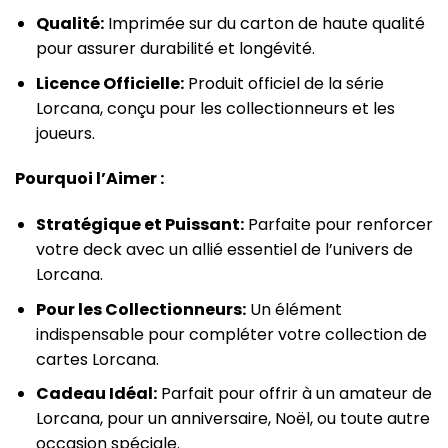
Qualité:
Imprimée sur du carton de haute qualité
pour assurer durabilité et longévité.
Licence Officielle:
Produit officiel de la série
Lorcana, conçu pour les collectionneurs et les
joueurs.
Pourquoi l’Aimer :
Stratégique et Puissant:
Parfaite pour renforcer
votre deck avec un allié essentiel de l’univers de
Lorcana.
Pour les Collectionneurs:
Un élément
indispensable pour compléter votre collection de
cartes Lorcana.
Cadeau Idéal:
Parfait pour offrir à un amateur de
Lorcana, pour un anniversaire, Noël, ou toute autre
occasion spéciale.