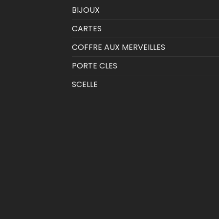
BIJOUX
CARTES
COFFRE AUX MERVEILLES
PORTE CLES
SCELLE