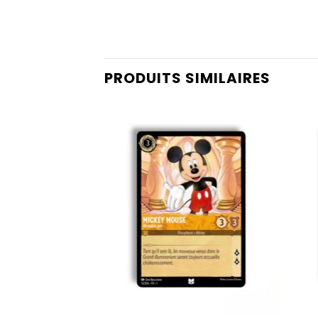
PRODUITS SIMILAIRES