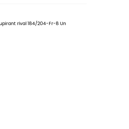
pirant rival 184/204-Fr-8 Un