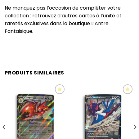
Ne manquez pas l’occasion de compléter votre
collection : retrouvez d’autres cartes à l’unité et
raretés exclusives dans la boutique L’Antre
Fantaisique.
PRODUITS SIMILAIRES