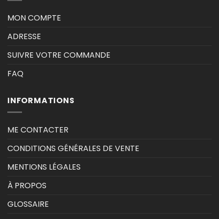
MON COMPTE
ADRESSE
SUIVRE VOTRE COMMANDE
FAQ
INFORMATIONS
ME CONTACTER
CONDITIONS GÉNÉRALES DE VENTE
MENTIONS LÉGALES
À PROPOS
GLOSSAIRE