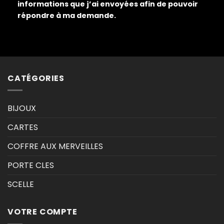
informations que j’ai envoyées afin de pouvoir
répondre à ma demande.
CATÉGORIES
BIJOUX
CARTES
COFFRE AUX MERVEILLES
PORTE CLES
SCELLE
VOTRE COMPTE