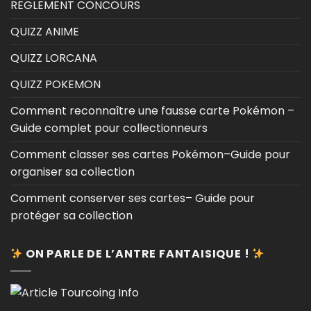
REGLEMENT CONCOURS
QUIZZ ANIME
QUIZZ LORCANA
QUIZZ POKEMON
Comment reconnaître une fausse carte Pokémon –
Guide complet pour collectionneurs
Comment classer ses cartes Pokémon–Guide pour
organiser sa collection
Comment conserver ses cartes– Guide pour
protéger sa collection
ON PARLE DE L’ANTRE FANTAISIQUE !