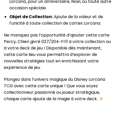
Lorcana, pour un anniversaire, Noël, ou toute autre
occasion spéciale.
Objet de Collection:
Ajoute de la valeur et de
l’unicité à toute collection de cartes Lorcana.
Ne manquez pas l’opportunité d’ajouter cette carte
Percy, Chien givré 027/204-Fr11 à votre collection ou
à votre deck de jeu ! Disponible dès maintenant,
cette carte lieu vous permettra d’explorer de
nouvelles stratégies tout en enrichissant votre
expérience de jeu.
Plongez dans l’univers magique du Disney Lorcana
TCG avec cette carte unique ! Que vous soyez
collectionneur passionné ou joueur stratégique,
chaque carte ajoute de la magie à votre deck.