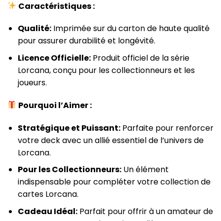
Caractéristiques :
Qualité:
Imprimée sur du carton de haute qualité
pour assurer durabilité et longévité.
Licence Officielle:
Produit officiel de la série
Lorcana, conçu pour les collectionneurs et les
joueurs.
Pourquoi l’Aimer :
Stratégique et Puissant:
Parfaite pour renforcer
votre deck avec un allié essentiel de l’univers de
Lorcana.
Pour les Collectionneurs:
Un élément
indispensable pour compléter votre collection de
cartes Lorcana.
Cadeau Idéal:
Parfait pour offrir à un amateur de