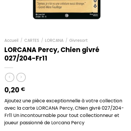
Accueil
/
CARTES
/
LORCANA
/
Givresort
LORCANA Percy, Chien givré
027/204-Fr11
0,20
€
Ajoutez une pièce exceptionnelle à votre collection
avec la carte LORCANA Percy, Chien givré 027/204-
Fr11 Un incontournable pour tout collectionneur et
joueur passionné de Lorcana Percy