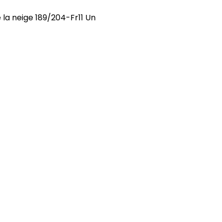
 la neige 189/204-Fr11 Un