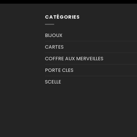
CATÉGORIES
BIJOUX
CARTES
COFFRE AUX MERVEILLES
PORTE CLES
SCELLE