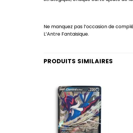
Ne manquez pas l’occasion de compléter
L’Antre Fantaisique.
PRODUITS SIMILAIRES