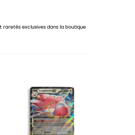
t raretés exclusives dans la boutique