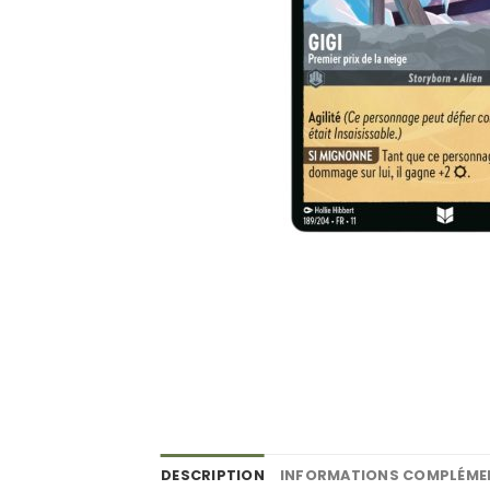
DESCRIPTION
INFORMATIONS COMPLÉME