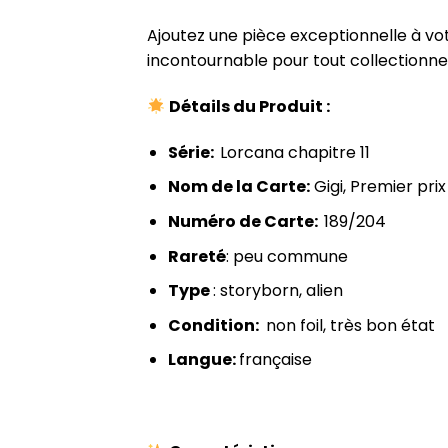
Ajoutez une pièce exceptionnelle à vot
incontournable pour tout collectionne
Détails du Produit :
Série:
Lorcana chapitre 11
Nom de la Carte:
Gigi, Premier prix
Numéro de Carte:
189/204
Rareté
: peu commune
Type
: storyborn, alien
Condition:
non foil, très bon état
Langue:
française