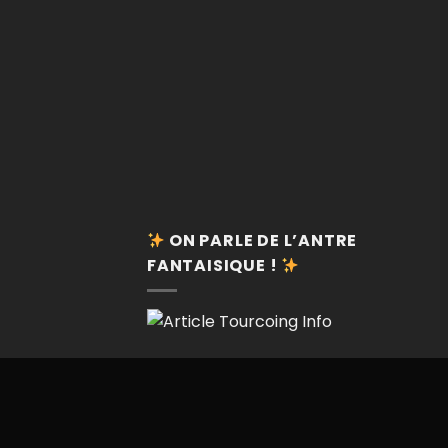
ON PARLE DE L’ANTRE
FANTAISIQUE !