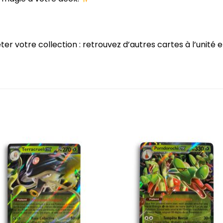
 votre collection : retrouvez d’autres cartes à l’unité e