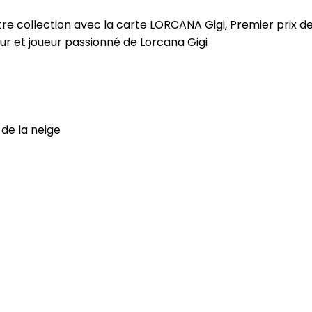
re collection avec la carte LORCANA Gigi, Premier prix de
ur et joueur passionné de Lorcana Gigi
 de la neige