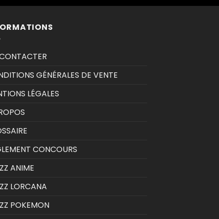
FORMATIONS
 CONTACTER
DITIONS GÉNÉRALES DE VENTE
TIONS LÉGALES
PROPOS
SSAIRE
GLEMENT CONCOURS
ZZ ANIME
ZZ LORCANA
IZZ POKEMON