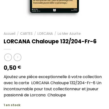
Accueil
/
CARTES
/
LORCANA
/
La Mer Azurite
LORCANA Chaloupe 132/204-Fr-6
0,50
€
Ajoutez une pièce exceptionnelle à votre collection
avec la carte LORCANA Chaloupe 132/204-Fr-6 Un
incontournable pour tout collectionneur et joueur
passionné de Lorcana Chaloupe
1 en stock