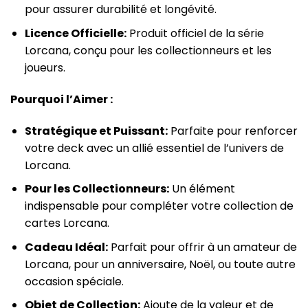
pour assurer durabilité et longévité.
Licence Officielle:
Produit officiel de la série
Lorcana, conçu pour les collectionneurs et les
joueurs.
Pourquoi l’Aimer :
Stratégique et Puissant:
Parfaite pour renforcer
votre deck avec un allié essentiel de l’univers de
Lorcana.
Pour les Collectionneurs:
Un élément
indispensable pour compléter votre collection de
cartes Lorcana.
Cadeau Idéal:
Parfait pour offrir à un amateur de
Lorcana, pour un anniversaire, Noël, ou toute autre
occasion spéciale.
Objet de Collection:
Ajoute de la valeur et de