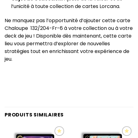
l’unicité à toute collection de cartes Lorcana.
Ne manquez pas l’opportunité d’ajouter cette carte
Chaloupe 132/204-Fr-6 à votre collection ou à votre
deck de jeu ! Disponible dès maintenant, cette carte
lieu vous permettra d’explorer de nouvelles
stratégies tout en enrichissant votre expérience de
jeu.
PRODUITS SIMILAIRES