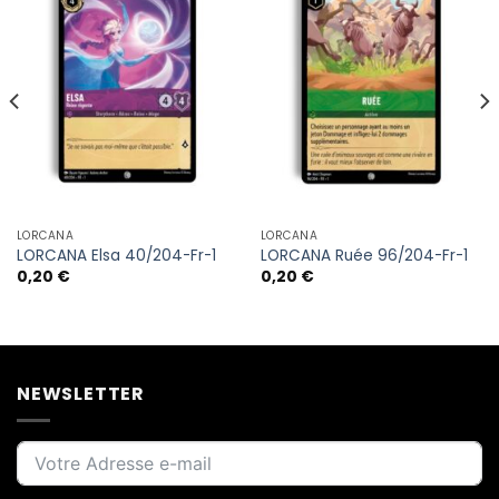
LORCANA
LORCANA
LORCANA Elsa 40/204-Fr-1
LORCANA Ruée 96/204-Fr-1
0,20
€
0,20
€
NEWSLETTER