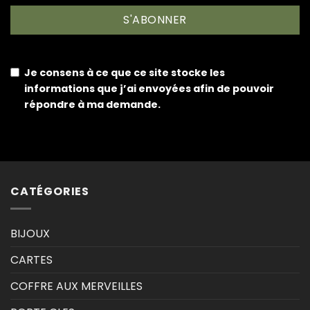
S'ABONNER
Je consens à ce que ce site stocke les
informations que j’ai envoyées afin de pouvoir
répondre à ma demande.
CATÉGORIES
BIJOUX
CARTES
COFFRE AUX MERVEILLES