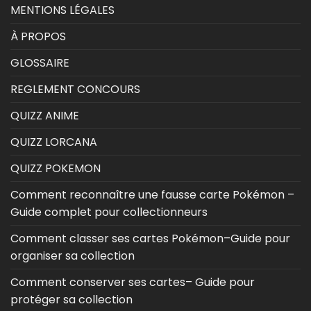
MENTIONS LÉGALES
À PROPOS
GLOSSAIRE
REGLEMENT CONCOURS
QUIZZ ANIME
QUIZZ LORCANA
QUIZZ POKEMON
Comment reconnaître une fausse carte Pokémon –
Guide complet pour collectionneurs
Comment classer ses cartes Pokémon–Guide pour
organiser sa collection
Comment conserver ses cartes– Guide pour
protéger sa collection