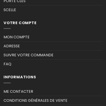
PORTE CLES
SCELLE
VOTRE COMPTE
MON COMPTE
ADRESSE
SUIVRE VOTRE COMMANDE
FAQ
INFORMATIONS
ME CONTACTER
CONDITIONS GÉNÉRALES DE VENTE