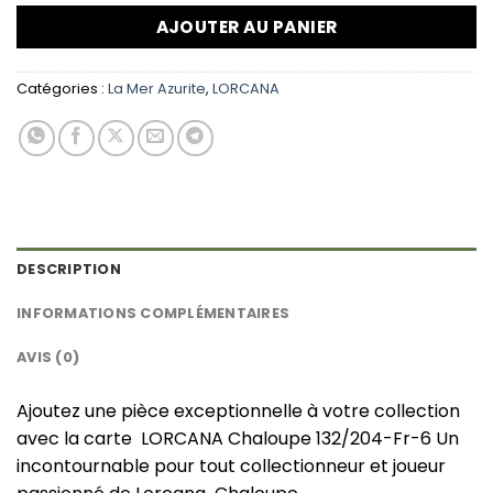
AJOUTER AU PANIER
Catégories :
La Mer Azurite
,
LORCANA
DESCRIPTION
INFORMATIONS COMPLÉMENTAIRES
AVIS (0)
Ajoutez une pièce exceptionnelle à votre collection
avec la carte LORCANA Chaloupe 132/204-Fr-6 Un
incontournable pour tout collectionneur et joueur