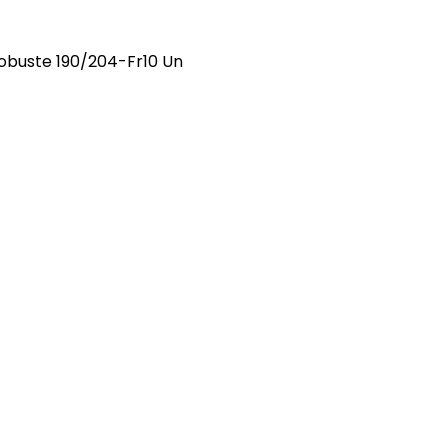
robuste 190/204-Fr10 Un