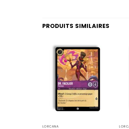
PRODUITS SIMILAIRES
LORCANA
LORC