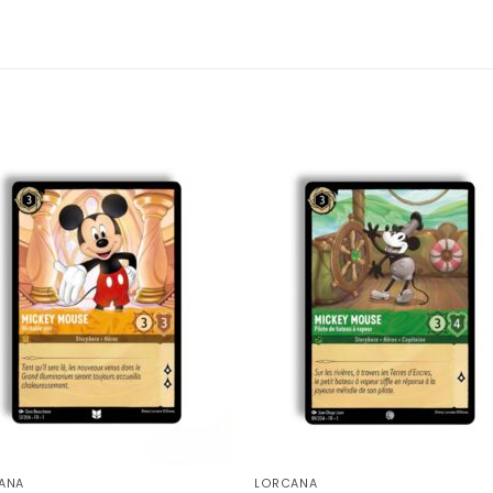
ANA
LORCANA