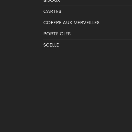
BIJOUX
CARTES
COFFRE AUX MERVEILLES
PORTE CLES
SCELLE