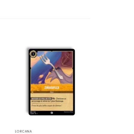
LORCANA