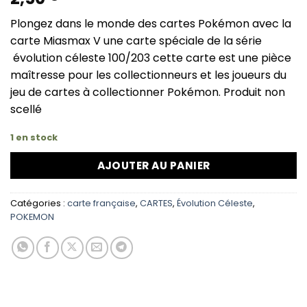
Plongez dans le monde des cartes Pokémon avec la
carte Miasmax V une carte spéciale de la série
évolution céleste 100/203 cette carte est une pièce
maîtresse pour les collectionneurs et les joueurs du
jeu de cartes à collectionner Pokémon. Produit non
scellé
1 en stock
AJOUTER AU PANIER
Catégories :
carte française
,
CARTES
,
Évolution Céleste
,
POKEMON