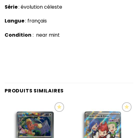
Série
: évolution céleste
Langue
: français
Condition
: near mint
PRODUITS SIMILAIRES