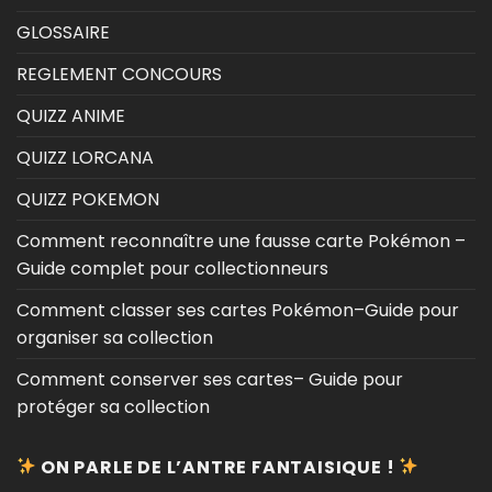
GLOSSAIRE
REGLEMENT CONCOURS
QUIZZ ANIME
QUIZZ LORCANA
QUIZZ POKEMON
Comment reconnaître une fausse carte Pokémon –
Guide complet pour collectionneurs
Comment classer ses cartes Pokémon–Guide pour
organiser sa collection
Comment conserver ses cartes– Guide pour
protéger sa collection
ON PARLE DE L’ANTRE FANTAISIQUE !