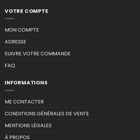
VOTRE COMPTE
MON COMPTE
ADRESSE
SUIVRE VOTRE COMMANDE
FAQ
INFORMATIONS
ME CONTACTER
CONDITIONS GÉNÉRALES DE VENTE
MENTIONS LÉGALES
À PROPOS