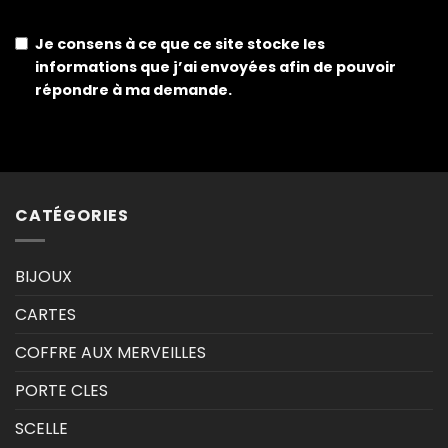
Je consens à ce que ce site stocke les
informations que j’ai envoyées afin de pouvoir
répondre à ma demande.
CATÉGORIES
BIJOUX
CARTES
COFFRE AUX MERVEILLES
PORTE CLES
SCELLE