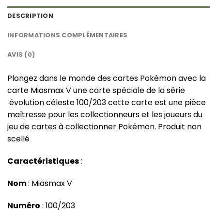
DESCRIPTION
INFORMATIONS COMPLÉMENTAIRES
AVIS (0)
Plongez dans le monde des cartes Pokémon avec la
carte Miasmax V une carte spéciale de la série
évolution céleste 100/203 cette carte est une pièce
maîtresse pour les collectionneurs et les joueurs du
jeu de cartes à collectionner Pokémon. Produit non
scellé
Caractéristiques
:
Nom
: Miasmax V
Numéro
: 100/203