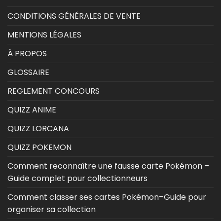
CONDITIONS GÉNÉRALES DE VENTE
MENTIONS LÉGALES
À PROPOS
GLOSSAIRE
REGLEMENT CONCOURS
QUIZZ ANIME
QUIZZ LORCANA
QUIZZ POKEMON
Comment reconnaître une fausse carte Pokémon –
Guide complet pour collectionneurs
Comment classer ses cartes Pokémon–Guide pour
organiser sa collection