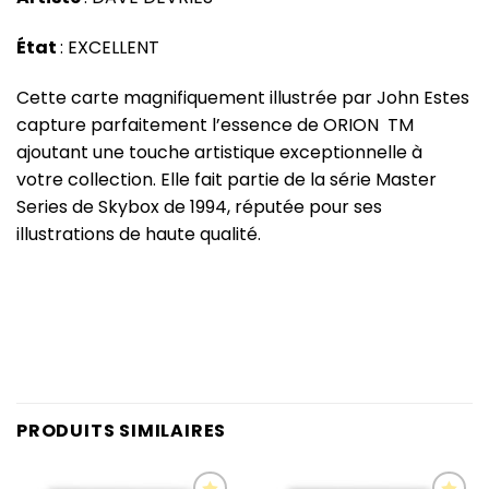
État
: EXCELLENT
Cette carte magnifiquement illustrée par John Estes
capture parfaitement l’essence de ORION TM
ajoutant une touche artistique exceptionnelle à
votre collection. Elle fait partie de la série Master
Series de Skybox de 1994, réputée pour ses
illustrations de haute qualité.
PRODUITS SIMILAIRES