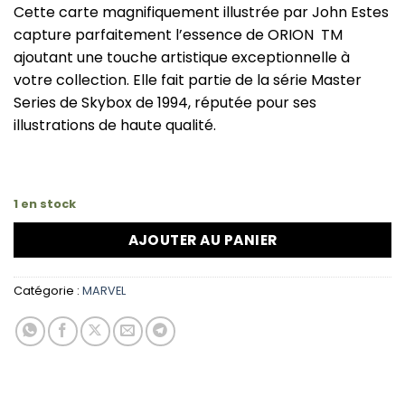
Cette carte magnifiquement illustrée par John Estes
capture parfaitement l’essence de ORION TM
ajoutant une touche artistique exceptionnelle à
votre collection. Elle fait partie de la série Master
Series de Skybox de 1994, réputée pour ses
illustrations de haute qualité.
1 en stock
AJOUTER AU PANIER
Catégorie :
MARVEL