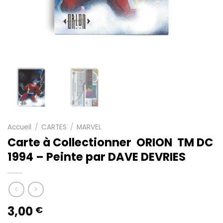
Accueil
/
CARTES
/
MARVEL
Carte à Collectionner ORION TM DC
1994 – Peinte par DAVE DEVRIES
3,00
€