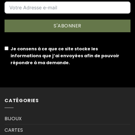
S'ABONNER
Je consens à ce que ce site stocke les
informations que j’ai envoyées afin de pouvoir
répondre à ma demande.
CATÉGORIES
BIJOUX
CARTES