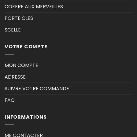
COFFRE AUX MERVEILLES
PORTE CLES
SCELLE
VOTRE COMPTE
MON COMPTE
ADRESSE
SUIVRE VOTRE COMMANDE
FAQ
INFORMATIONS
ME CONTACTER